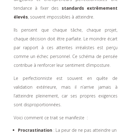
tendance à fixer des
standards extrêmement
élevés
, souvent impossibles à atteindre.
Ils pensent que chaque tâche, chaque projet,
chaque décision doit être parfaite. Le moindre écart
par rapport à ces attentes irréalistes est perçu
comme un échec personnel. Ce schéma de pensée
contribue à renforcer leur sentiment d’imposture.
Le perfectionniste est souvent en quête de
validation extérieure, mais il n’arrive jamais à
l’atteindre pleinement, car ses propres exigences
sont disproportionnées.
Voici comment ce trait se manifeste :
Procrastination
: La peur de ne pas atteindre un