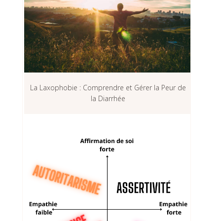
La Laxophobie : Comprendre et Gérer la Peur de
la Diarrhée