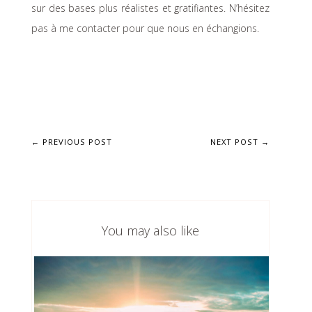
sur des bases plus réalistes et gratifiantes. N’hésitez
pas à me contacter pour que nous en échangions.
←
PREVIOUS POST
NEXT POST
→
You may also like