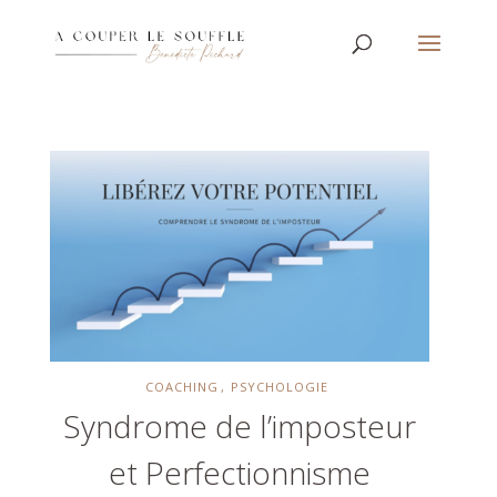
COACHING
PSYCHOLOGIE
Syndrome de l’imposteur
et Perfectionnisme