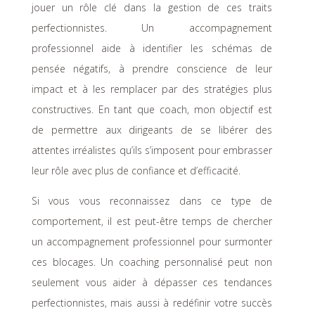
jouer un rôle clé dans la gestion de ces traits
perfectionnistes. Un accompagnement
professionnel aide à identifier les schémas de
pensée négatifs, à prendre conscience de leur
impact et à les remplacer par des stratégies plus
constructives. En tant que coach, mon objectif est
de permettre aux dirigeants de se libérer des
attentes irréalistes qu’ils s’imposent pour embrasser
leur rôle avec plus de confiance et d’efficacité.
Si vous vous reconnaissez dans ce type de
comportement, il est peut-être temps de chercher
un accompagnement professionnel pour surmonter
ces blocages. Un coaching personnalisé peut non
seulement vous aider à dépasser ces tendances
perfectionnistes, mais aussi à redéfinir votre succès