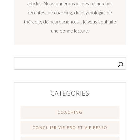
articles. Nous parlerons ici des recherches
récentes, de coaching, de psychologie, de
thérapie, de neurosciences… Je vous souhaite
une bonne lecture.
CATEGORIES
COACHING
CONCILIER VIE PRO ET VIE PERSO