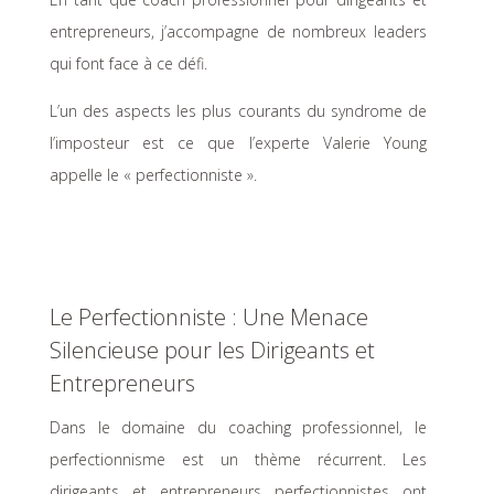
entrepreneurs, j’accompagne de nombreux leaders
qui font face à ce défi.
L’un des aspects les plus courants du syndrome de
l’imposteur est ce que l’experte Valerie Young
appelle le « perfectionniste ».
Le Perfectionniste : Une Menace
Silencieuse pour les Dirigeants et
Entrepreneurs
Dans le domaine du coaching professionnel, le
perfectionnisme est un thème récurrent. Les
dirigeants et entrepreneurs perfectionnistes ont