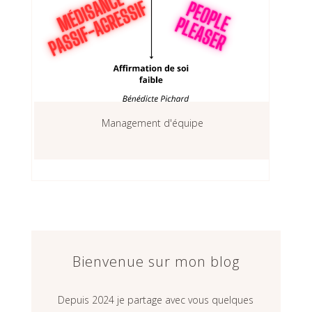
Management d'équipe
Bienvenue sur mon blog
Depuis 2024 je partage avec vous quelques