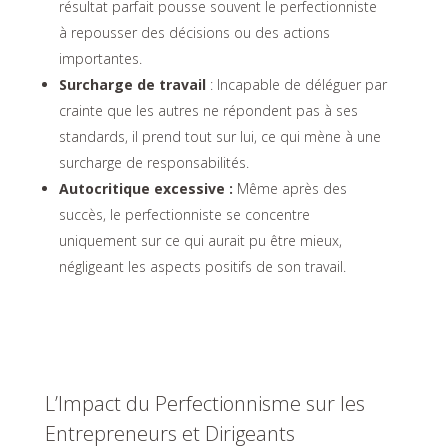
résultat parfait pousse souvent le perfectionniste
à repousser des décisions ou des actions
importantes.
Surcharge de travail
: Incapable de déléguer par
crainte que les autres ne répondent pas à ses
standards, il prend tout sur lui, ce qui mène à une
surcharge de responsabilités.
Autocritique excessive :
Même après des
succès, le perfectionniste se concentre
uniquement sur ce qui aurait pu être mieux,
négligeant les aspects positifs de son travail.
L’Impact du Perfectionnisme sur les
Entrepreneurs et Dirigeants