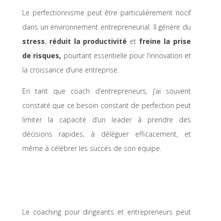
Le perfectionnisme peut être particulièrement nocif
dans un environnement entrepreneurial. Il génère du
stress
,
réduit la productivité
et
freine la prise
de risques,
pourtant essentielle pour l’innovation et
la croissance d’une entreprise.
En tant que coach d’entrepreneurs, j’ai souvent
constaté que ce besoin constant de perfection peut
limiter la capacité d’un leader à prendre des
décisions rapides, à déléguer efficacement, et
même à célébrer les succès de son équipe.
Le coaching pour dirigeants et entrepreneurs peut