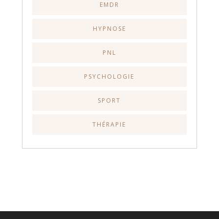
EMDR
HYPNOSE
PNL
PSYCHOLOGIE
SPORT
THÉRAPIE