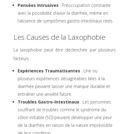
Pensées Intrusives
: Préoccupation constante
avec la possibilité d’avoir la diarrhée, même en
l’absence de symptômes gastro-intestinaux réels.
Les Causes de la Laxophobie
La laxophobie peut être déclenchée par plusieurs
facteurs :
Expériences Traumatisantes
: Une ou
plusieurs expériences désagréables liées à la
diarrhée peuvent laisser une marque durable et
entraîner une anxiété future.
Troubles Gastro-Intestinaux
: Les personnes
souffrant de troubles comme le syndrome du
côlon irritable (SCI) peuvent développer une peur
de la diarrhée en raison de la nature imprévisible
de leur condition.