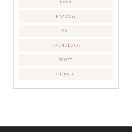
EMDR
HYPNOSE
PNL
PSYCHOLOGIE
SPORT
THÉRAPIE