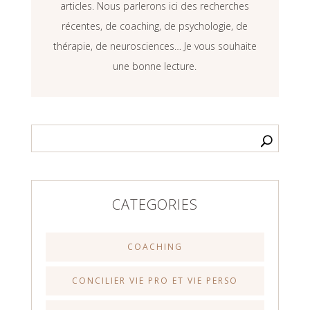
articles. Nous parlerons ici des recherches
récentes, de coaching, de psychologie, de
thérapie, de neurosciences… Je vous souhaite
une bonne lecture.
CATEGORIES
COACHING
CONCILIER VIE PRO ET VIE PERSO