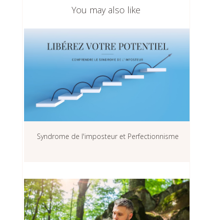
You may also like
Syndrome de l'imposteur et Perfectionnisme