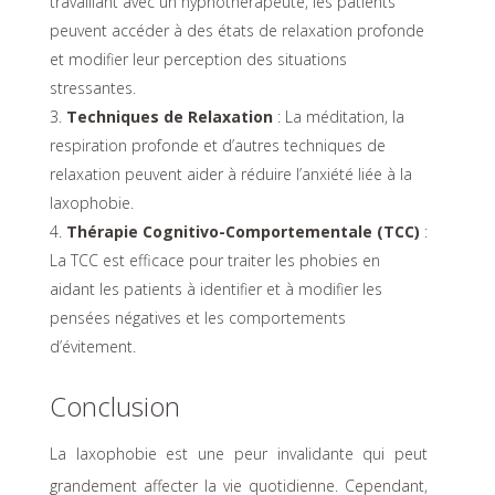
travaillant avec un hypnothérapeute, les patients
peuvent accéder à des états de relaxation profonde
et modifier leur perception des situations
stressantes.
Techniques de Relaxation
: La méditation, la
respiration profonde et d’autres techniques de
relaxation peuvent aider à réduire l’anxiété liée à la
laxophobie.
Thérapie Cognitivo-Comportementale (TCC)
:
La TCC est efficace pour traiter les phobies en
aidant les patients à identifier et à modifier les
pensées négatives et les comportements
d’évitement.
Conclusion
La laxophobie est une peur invalidante qui peut
grandement affecter la vie quotidienne. Cependant,