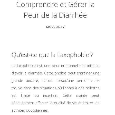
Comprendre et Gérer la
Peur de la Diarrhée
/
MAI 29 2024
Qu’est-ce que la Laxophobie ?
La laxophobie est une peur irrationnelle et intense
d’avoir la diarrhée. Cette phobie peut entraîner une
grande anxiété, surtout lorsqu’une personne se
trouve dans des situations où l’accès à des toilettes
est limité ou incertain. Cette crainte peut
sérieusement affecter la qualité de vie et limiter les
activités quotidiennes.