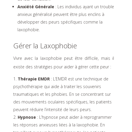
Anxiété Générale
: Les individus ayant un trouble
anxieux généralisé peuvent être plus enclins à
développer des peurs spécifiques comme la
laxophobie.
Gérer la Laxophobie
Vivre avec la laxophobie peut être difficile, mais il
existe des stratégies pour aider à gérer cette peur :
Thérapie EMDR
: L’EMDR est une technique de
psychothérapie qui aide à traiter les souvenirs
traumatiques et les phobies. En se concentrant sur
des mouvements oculaires spécifiques, les patients
peuvent réduire l’intensité de leurs peurs.
Hypnose
: L’hypnose peut aider à reprogrammer
les réponses anxieuses liées à la laxophobie. En