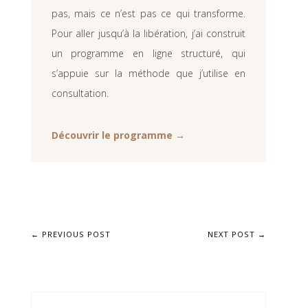
pas, mais ce n’est pas ce qui transforme.
Pour aller jusqu’à la libération, j’ai construit
un programme en ligne structuré, qui
s’appuie sur la méthode que j’utilise en
consultation.
Découvrir le programme →
←
PREVIOUS POST
NEXT POST
→