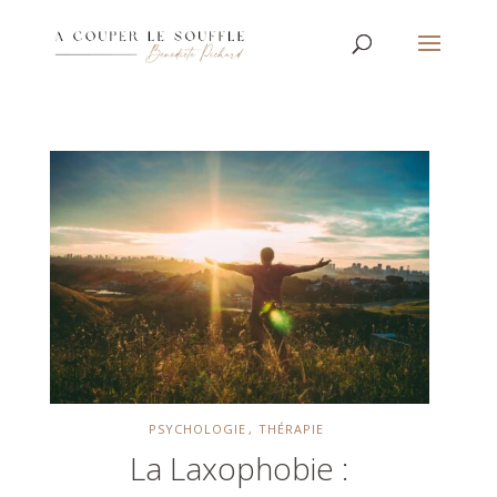
PSYCHOLOGIE
THÉRAPIE
La Laxophobie :