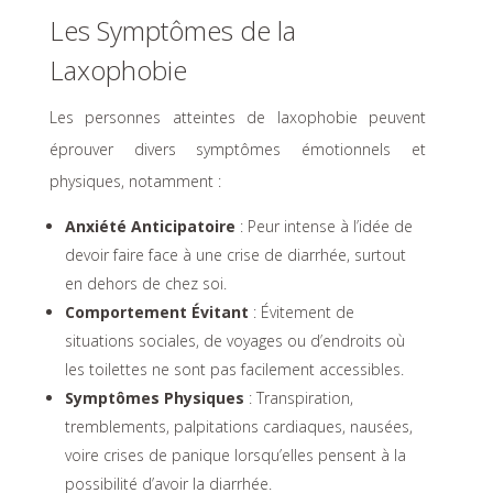
Les Symptômes de la
Laxophobie
Les personnes atteintes de laxophobie peuvent
éprouver divers symptômes émotionnels et
physiques, notamment :
Anxiété Anticipatoire
: Peur intense à l’idée de
devoir faire face à une crise de diarrhée, surtout
en dehors de chez soi.
Comportement Évitant
: Évitement de
situations sociales, de voyages ou d’endroits où
les toilettes ne sont pas facilement accessibles.
Symptômes Physiques
: Transpiration,
tremblements, palpitations cardiaques, nausées,
voire crises de panique lorsqu’elles pensent à la
possibilité d’avoir la diarrhée.