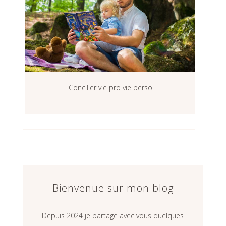
Concilier vie pro vie perso
Bienvenue sur mon blog
Depuis 2024 je partage avec vous quelques