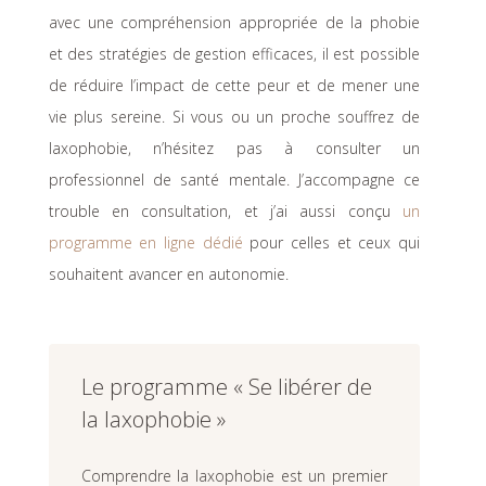
avec une compréhension appropriée de la phobie
et des stratégies de gestion efficaces, il est possible
de réduire l’impact de cette peur et de mener une
vie plus sereine. Si vous ou un proche souffrez de
laxophobie, n’hésitez pas à consulter un
professionnel de santé mentale. J’accompagne ce
trouble en consultation, et j’ai aussi conçu
un
programme en ligne dédié
pour celles et ceux qui
souhaitent avancer en autonomie.
Le programme « Se libérer de
la laxophobie »
Comprendre la laxophobie est un premier